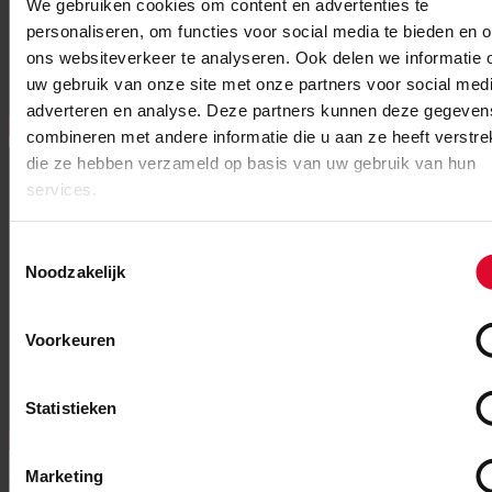
We gebruiken cookies om content en advertenties te
personaliseren, om functies voor social media te bieden en 
ons websiteverkeer te analyseren. Ook delen we informatie 
uw gebruik van onze site met onze partners voor social medi
adverteren en analyse. Deze partners kunnen deze gegeven
combineren met andere informatie die u aan ze heeft verstrek
die ze hebben verzameld op basis van uw gebruik van hun
services.
Toestemmingsselectie
Noodzakelijk
Voorkeuren
Statistieken
Marketing
Koop jouw parkeerkaart online!